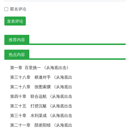
匿名评论
发表评论
推荐内容
热点内容
第一章 百里挑一 《从海底出击》
第三十八章 棋逢对手 《从海底出
第二十八章 按图索骥 《从海底出
第四十章 联合远航 《从海底出击
第三十五 打捞沉艇 《从海底出击
第三十章 水到渠成 《从海底出击
第二十一章 阴差阳错 《从海底出