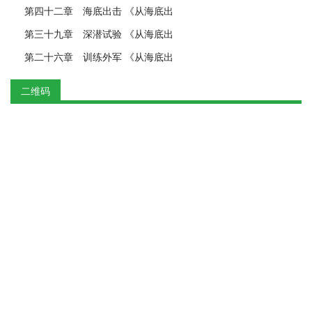
第四十二章 海底出击 《从海底出
第三十九章 深潜试验 《从海底出
第二十六章 训练外军 《从海底出
二维码