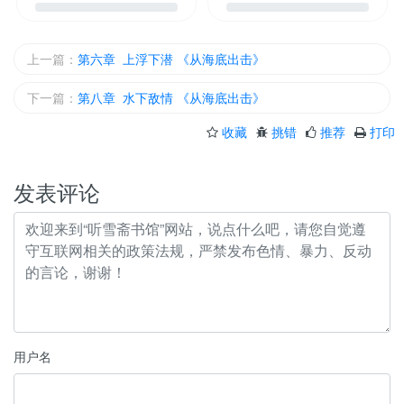
上一篇：
第六章 上浮下潜 《从海底出击》
下一篇：
第八章 水下敌情 《从海底出击》
收藏
挑错
推荐
打印
发表评论
用户名