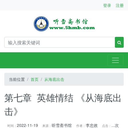
登录
注册
当前位置
首页
从海底出击
第七章 英雄情结 《从海底出
击》
2022-11-19
听雪斋书馆
李忠效
...
次
时间：
来源：
作者：
点击：