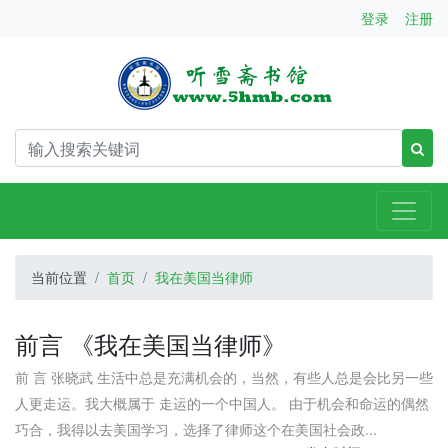
登录
注册
当前位置
首页
我在美国当律师
前言 《我在美国当律师》
前 言 张晓武 生活中总是充满机会的，当然，有些人总是会比另一些
人更走运。我大概属于 走运的一个中国人。 由于机会和命运的偶然
巧合，我得以去美国学习，选择了律师这个在美国社会政...