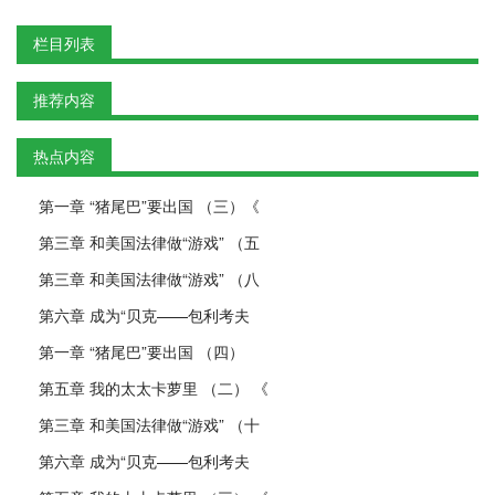
栏目列表
推荐内容
热点内容
第一章 “猪尾巴”要出国 （三）《
第三章 和美国法律做“游戏” （五
第三章 和美国法律做“游戏” （八
第六章 成为“贝克——包利考夫
第一章 “猪尾巴”要出国 （四）
第五章 我的太太卡萝里 （二） 《
第三章 和美国法律做“游戏” （十
第六章 成为“贝克——包利考夫