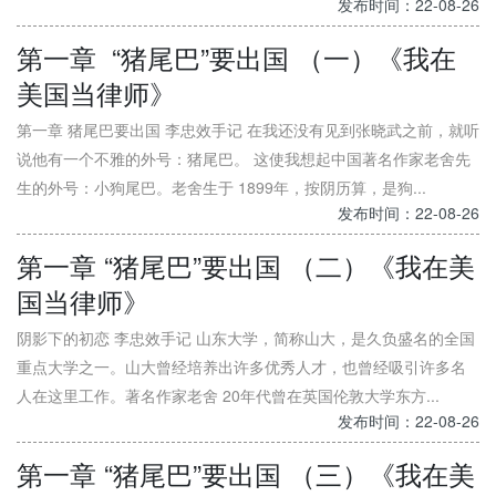
发布时间：22-08-26
第一章 “猪尾巴”要出国 （一）《我在
美国当律师》
第一章 猪尾巴要出国 李忠效手记 在我还没有见到张晓武之前，就听
说他有一个不雅的外号：猪尾巴。 这使我想起中国著名作家老舍先
生的外号：小狗尾巴。老舍生于 1899年，按阴历算，是狗...
发布时间：22-08-26
第一章 “猪尾巴”要出国 （二）《我在美
国当律师》
阴影下的初恋 李忠效手记 山东大学，简称山大，是久负盛名的全国
重点大学之一。山大曾经培养出许多优秀人才，也曾经吸引许多名
人在这里工作。著名作家老舍 20年代曾在英国伦敦大学东方...
发布时间：22-08-26
第一章 “猪尾巴”要出国 （三）《我在美