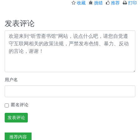
收藏
挑错
推荐
打印
发表评论
用户名
匿名评论
发表评论
推荐内容