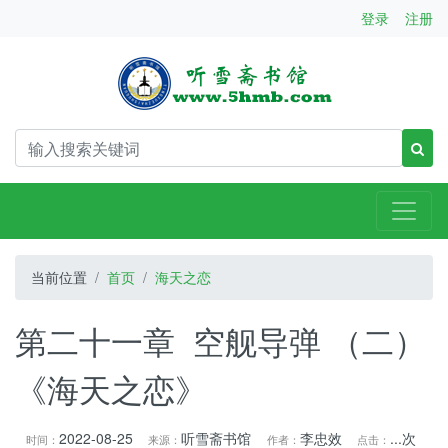
登录
注册
当前位置
首页
海天之恋
第二十一章 空舰导弹 （二）
《海天之恋》
2022-08-25
听雪斋书馆
李忠效
...
次
时间：
来源：
作者：
点击：