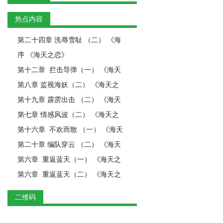
热点内容
第二十四章 洗辱雪耻 （二） 《海
序 《海天之恋》
第十二章 拦击导弹（一） 《海天
第八章 监视海妖（二） 《海天之
第十九章 霹雳出击 （二） 《海天
第七章 情感风波（二） 《海天之
第十六章 不欢而散 （一） 《海天
第二十章 编队穿云 （二） 《海天
第六章 重返蓝天（一） 《海天之
第六章 重返蓝天（二） 《海天之
二维码