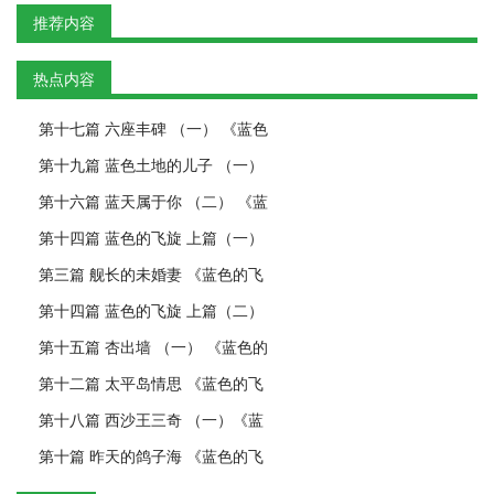
推荐内容
热点内容
第十七篇 六座丰碑 （一） 《蓝色
第十九篇 蓝色土地的儿子 （一）
第十六篇 蓝天属于你 （二） 《蓝
第十四篇 蓝色的飞旋 上篇（一）
第三篇 舰长的未婚妻 《蓝色的飞
第十四篇 蓝色的飞旋 上篇（二）
第十五篇 杏出墙 （一） 《蓝色的
第十二篇 太平岛情思 《蓝色的飞
第十八篇 西沙王三奇 （一）《蓝
第十篇 昨天的鸽子海 《蓝色的飞