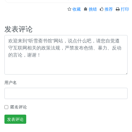
收藏
挑错
推荐
打印
发表评论
用户名
匿名评论
发表评论