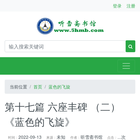
登录
注册
当前位置
首页
蓝色的飞旋
第十七篇 六座丰碑 （二）
《蓝色的飞旋》
2022-09-13
未知
听雪斋书馆
...
次
时间：
来源：
作者：
点击：