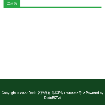
二维码
Copyright © 2022 Dede 版权所有 苏ICP备17059985号-2 Powered by
DedeBIZV6