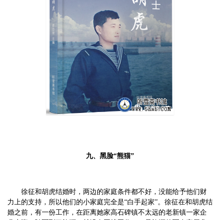
九、黑脸
“熊猫”
徐征和胡虎结婚时，两边的家庭条件都不好，没能给予他们财
力上的支持，所以他们的小家庭完全是
“白手起家”。徐征在和胡虎结
婚之前，有一份工作，在距离她家高石碑镇不太远的老新镇一家企