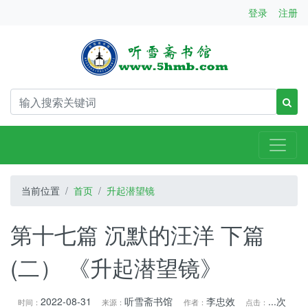
登录
注册
当前位置
首页
升起潜望镜
第十七篇 沉默的汪洋 下篇
(二） 《升起潜望镜》
2022-08-31
听雪斋书馆
李忠效
...
次
时间：
来源：
作者：
点击：