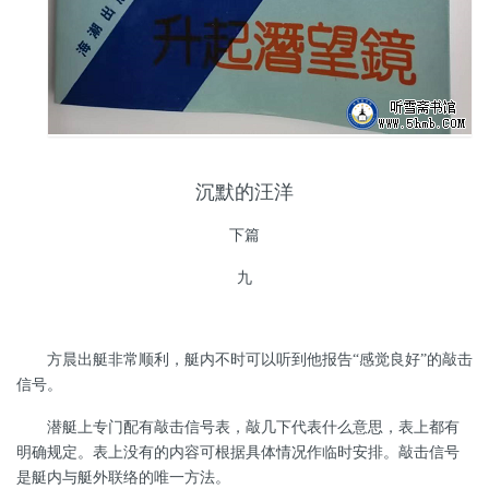
沉默的汪洋
下篇
九
方晨出艇非常顺利，艇内不时可以听到他报告
“感觉良好”的敲击
信号。
潜艇上专门配有敲击信号表，敲几下代表什么意思，表上都有
明确规定。表上没有的内容可根据具体情况作临时安排。敲击信号
是艇内与艇外联络的唯一方法。