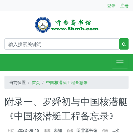
登录
注册
当前位置
首页
中国核潜艇工程备忘录
附录一、罗舜初与中国核潜艇
《中国核潜艇工程备忘录》
2022-08-19
未知
听雪斋书馆
...
次
时间：
来源：
作者：
点击：