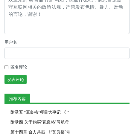
用户名
匿名评论
发表评论
推荐内容
附录五 “瓦良格”项目大事记 《＂
附录四 关于购买“瓦良格”号航母
第十四章 合力共振 《“瓦良格”号