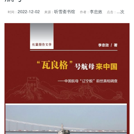
2022-12-02
听雪斋书馆
李忠效
...
次
时间：
来源：
作者：
点击：