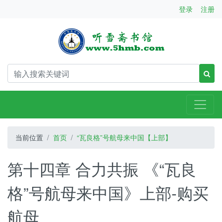
登录
注册
当前位置
首页
“瓦良格”号航母来中国【上部】
第十四章 合力共振 《“瓦良
格”号航母来中国》上部-购买
航母