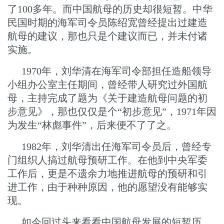
了100多年。而中国航母的历史却很短暂。中华
民国时期的海军司令员陈绍宽曾经提出过建造
航母的建议，那也只是个建议而已，并未付诸
实施。
1970年，刘华清在海军司令部担任造船领导
小组办公室主任期间，曾经带人研究过外国航
母，主持完成了题为《关于建造航母问题的初
步意见》，那也仅仅是个“初步意见”，1971年因
为发生“林彪事件”，后来便不了了之。
1982年，刘华清出任海军司令员后，曾经专
门组织人搞过航母预研工作。在他到中央军委
工作后，更是不遗余力地推进航母的预研和引
进工作，由于种种原因，他的愿望没有能够实
现。
如今回过头来看看中国航母发展的短暂历