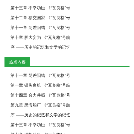
第十三章 不幸功臣 《“瓦良格”号
第十二章 移交国家 《“瓦良格”号
第十一章 阴差阳错 《“瓦良格”号
第十章 胆大妄为 《“瓦良格”号航
序 ——历史的记忆和文学的记忆
热点内容
第十一章 阴差阳错 《“瓦良格”号
第一章 错失良机 《“瓦良格”号航
第十四章 合力共振 《“瓦良格”号
第九章 黑海船厂 《“瓦良格”号航
序 ——历史的记忆和文学的记忆
第十三章 不幸功臣 《“瓦良格”号