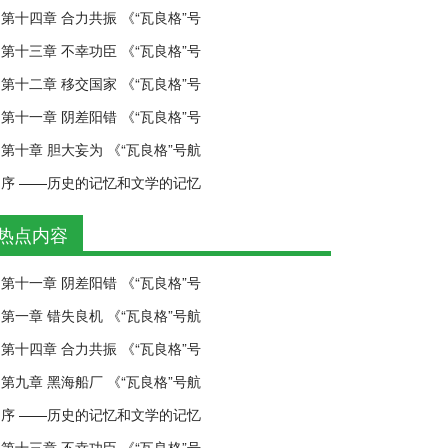
第十四章 合力共振 《“瓦良格”号
第十三章 不幸功臣 《“瓦良格”号
第十二章 移交国家 《“瓦良格”号
第十一章 阴差阳错 《“瓦良格”号
第十章 胆大妄为 《“瓦良格”号航
序 ——历史的记忆和文学的记忆
热点内容
第十一章 阴差阳错 《“瓦良格”号
第一章 错失良机 《“瓦良格”号航
第十四章 合力共振 《“瓦良格”号
第九章 黑海船厂 《“瓦良格”号航
序 ——历史的记忆和文学的记忆
第十三章 不幸功臣 《“瓦良格”号