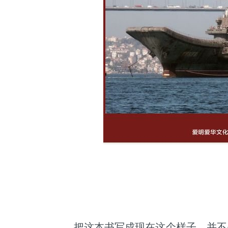
把这本书写成现在这个样子，并不