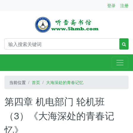
登录
注册
当前位置
首页
大海深处的青春记忆
第四章 机电部门 轮机班
（3）《大海深处的青春记
忆》