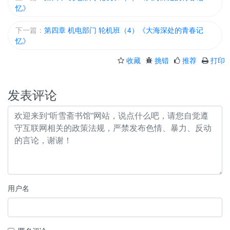
忆》
下一篇：
第四章 机电部门 轮机班（4）《大海深处的青春记
忆》
收藏
挑错
推荐
打印
发表评论
用户名