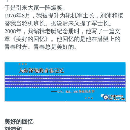
于是引来大家一阵爆笑。
1976年8月，我被提升为轮机军士长，刘沛和接
替我当轮机班长。据说后来又提了军士长。
2008年，我编辑老艇纪念册时，他写了一篇文
章《美好的回忆》。他回忆的是他在潜艇上的
青春时光。青春总是美好的。
美好的回忆
刘沛和