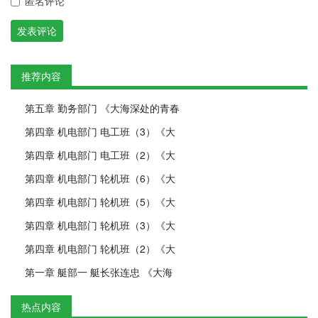
匿名评论
发表评论
推荐内容
第五章 勤务部门 《大海深处的青春
第四章 机电部门 电工班（3）《大
第四章 机电部门 电工班（2）《大
第四章 机电部门 轮机班（6）《大
第四章 机电部门 轮机班（5）《大
第四章 机电部门 轮机班（3）《大
第四章 机电部门 轮机班（2）《大
第一章 艇部一 艇长张连忠 《大海
热点内容