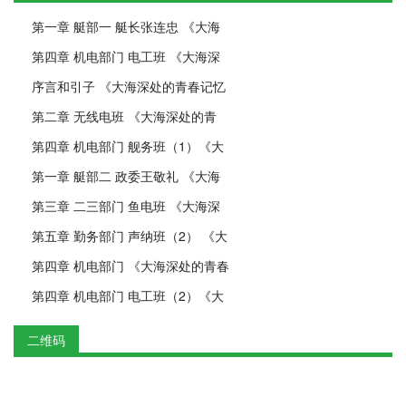
第一章 艇部一 艇长张连忠 《大海
第四章 机电部门 电工班 《大海深
序言和引子 《大海深处的青春记忆
第二章 无线电班 《大海深处的青
第四章 机电部门 舰务班（1）《大
第一章 艇部二 政委王敬礼 《大海
第三章 二三部门 鱼电班 《大海深
第五章 勤务部门 声纳班（2） 《大
第四章 机电部门 《大海深处的青春
第四章 机电部门 电工班（2）《大
二维码