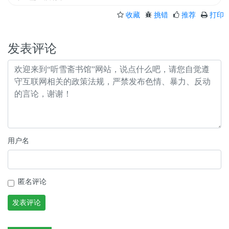
收藏
挑错
推荐
打印
发表评论
用户名
匿名评论
发表评论