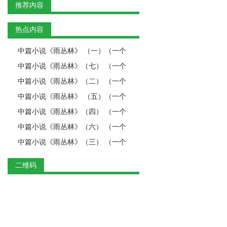
推荐内容
热点内容
中篇小说《雨丛林》 （一）（一个
中篇小说《雨丛林》（七） （一个
中篇小说《雨丛林》（二） （一个
中篇小说《雨丛林》 （五）（一个
中篇小说《雨丛林》（四） （一个
中篇小说《雨丛林》（六） （一个
中篇小说《雨丛林》（三） （一个
二维码