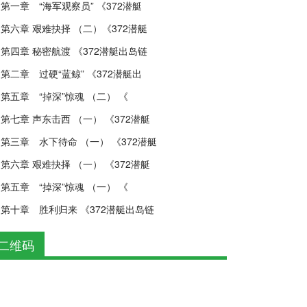
第一章 “海军观察员” 《372潜艇
第六章 艰难抉择 （二）《372潜艇
第四章 秘密航渡 《372潜艇出岛链
第二章 过硬“蓝鲸” 《372潜艇出
第五章 “掉深”惊魂 （二） 《
第七章 声东击西 （一） 《372潜艇
第三章 水下待命 （一） 《372潜艇
第六章 艰难抉择 （一） 《372潜艇
第五章 “掉深”惊魂 （一） 《
第十章 胜利归来 《372潜艇出岛链
二维码