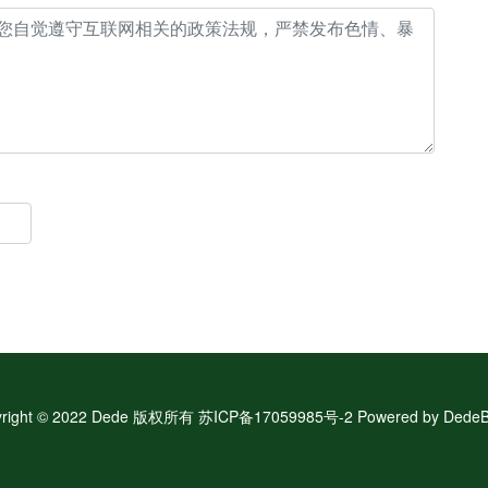
yright © 2022 Dede 版权所有 苏ICP备17059985号-2 Powered by
DedeB