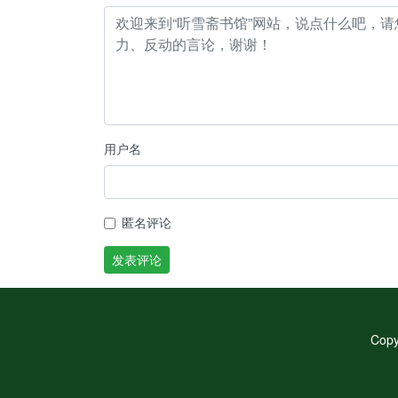
用户名
匿名评论
发表评论
Cop