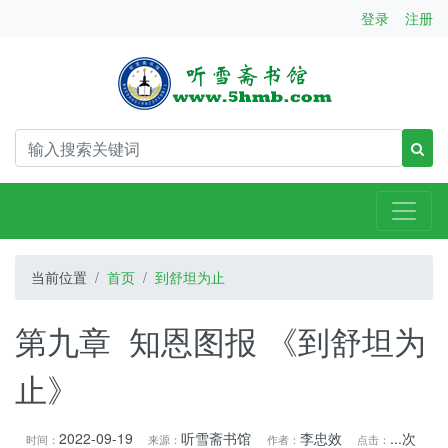
登录
注册
当前位置
首页
到舒坦为止
第九章 知恩图报 《到舒坦为
止》
2022-09-19
听雪斋书馆
李忠效
...
次
时间：
来源：
作者：
点击：