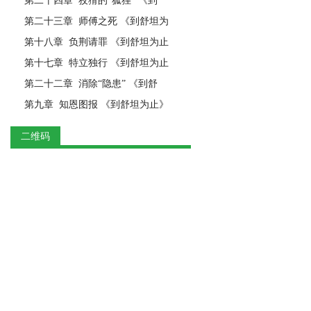
第二十四章 狡猾的“狐狸” 《到
第二十三章 师傅之死 《到舒坦为
第十八章 负荆请罪 《到舒坦为止
第十七章 特立独行 《到舒坦为止
第二十二章 消除“隐患” 《到舒
第九章 知恩图报 《到舒坦为止》
二维码