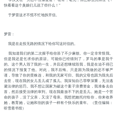
快看看这个臭娘们儿说了些什么！
”
于梦雷这才不慌不忙地拆开信。
梦雷：
我是在走投无路的情况下给你写这封信的。
我知道我们的第二次握手给你添了不少麻烦。你一定非常恨我。
但是我还是乞求你的原谅。可能你已经猜到了，罗马的事是我干
的。这个男人毁了我的一生，并且还想继续毁我，我是在迫不得已
的情况下报复了他。对此，我不后悔。只是因为我做的还不够严
谨，导致了你的受株连，和我的无家可归。我的父母也因为我先后
去世，现在我的女儿丢儿成了孤儿。我深知自己罪孽深重，无法逃
避法律的惩罚。我不想让国家为破这个案子浪费资金，我准备去自
首，然后接受法律的审判。现在我最放不下的是丢儿。她是一个苦
命的孩子，没了父亲，又没了母亲。我想把她托付给你，你来收养
她，教育她，让她和别的孩子一样有个快乐的童年。（责任编辑：
听雪斋书馆）